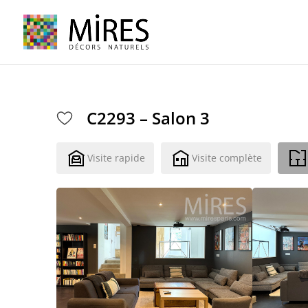
Cookies management panel
C2293 – Salon 3
Visite rapide
Visite complète