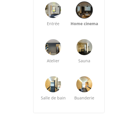
Entrée
Home cinema
Atelier
Sauna
Salle de bain
Buanderie