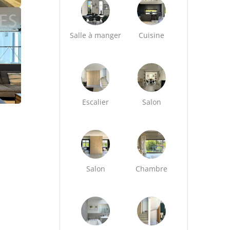
Salle à manger
Cuisine
Escalier
Salon
Salon
Chambre