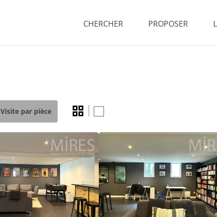
CHERCHER
PROPOSER
Visite par pièce