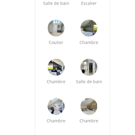
Salle de bain
Escalier
Couloir
Chambre
Chambre
Salle de bain
Chambre
Chambre