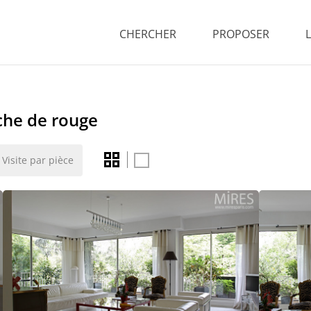
CHERCHER
PROPOSER
che de rouge
Visite par pièce