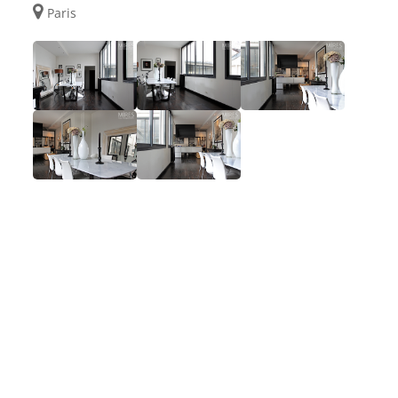
Paris