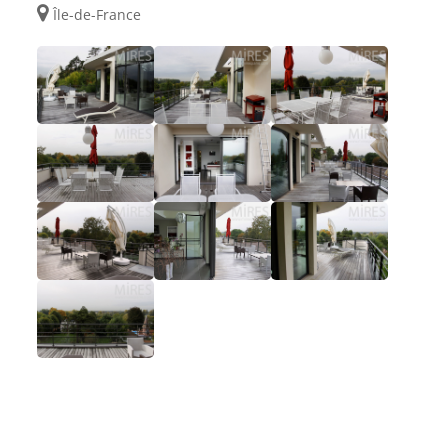
Île-de-France