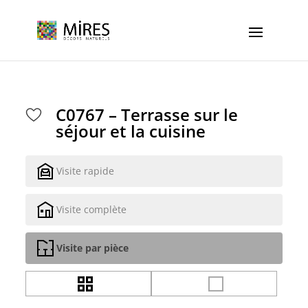
Cookies management panel
C0767 – Terrasse sur le
séjour et la cuisine
Visite rapide
Visite complète
Visite par pièce