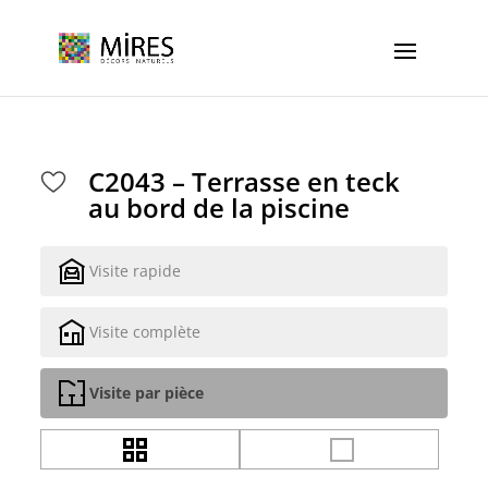
Cookies management panel
C2043 – Terrasse en teck
au bord de la piscine
Visite rapide
Visite complète
Visite par pièce