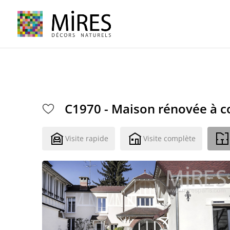
Cookies management panel
C1970 - Maison rénovée à 
Visite rapide
Visite complète