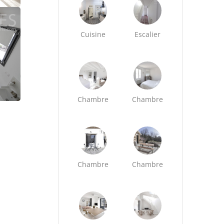
Cuisine
Escalier
Chambre
Chambre
Chambre
Chambre