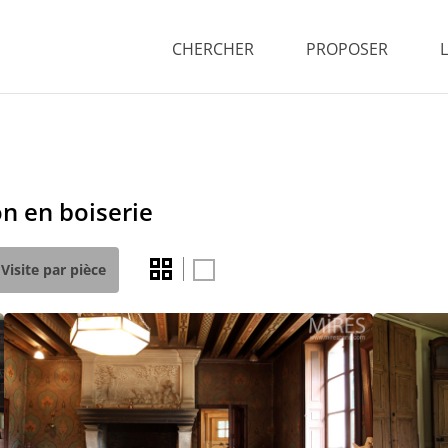
CHERCHER
PROPOSER
on en boiserie
Visite par pièce