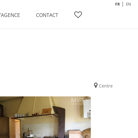
FR
EN
L’AGENCE
CONTACT
Centre