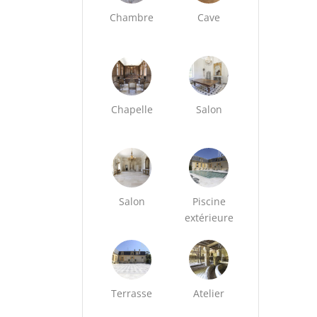
Chambre
Cave
Chapelle
Salon
Salon
Piscine
extérieure
Terrasse
Atelier