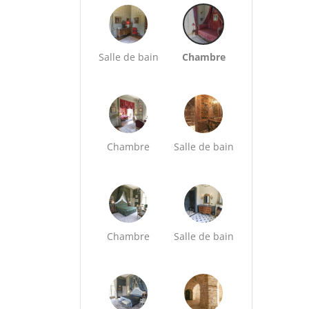
Salle de bain
Chambre
Chambre
Salle de bain
Chambre
Salle de bain