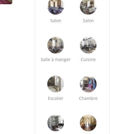
Salon
Salon
Salle à manger
Cuisine
Escalier
Chambre