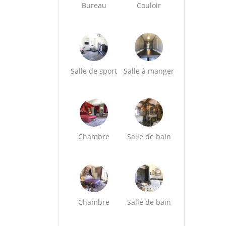
Bureau
Couloir
Salle de sport
Salle à manger
Chambre
Salle de bain
Chambre
Salle de bain