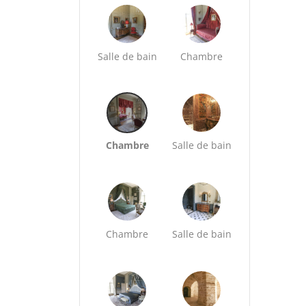
Salle de bain
Chambre
Chambre
Salle de bain
Chambre
Salle de bain