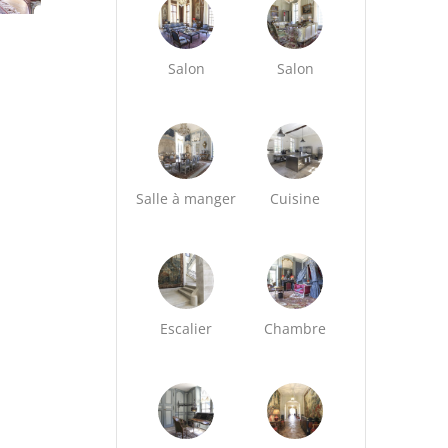
Salon
Salon
Salle à manger
Cuisine
Escalier
Chambre