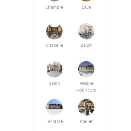
Chambre
Cave
Chapelle
Salon
Salon
Piscine
extérieure
Terrasse
Atelier