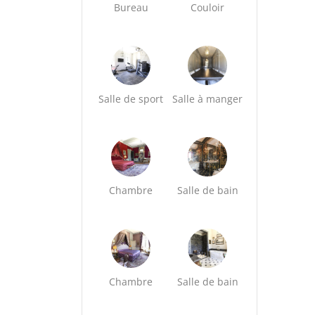
Bureau
Couloir
Salle de sport
Salle à manger
Chambre
Salle de bain
Chambre
Salle de bain