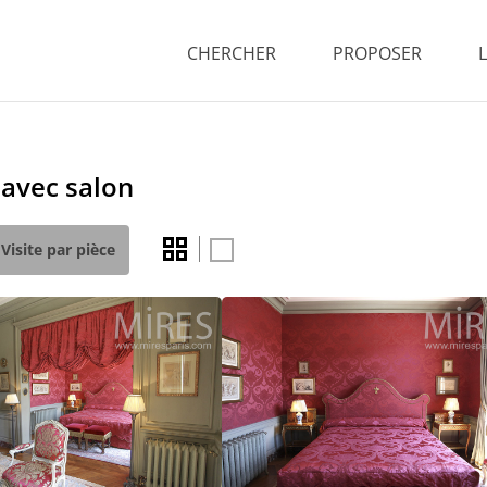
CHERCHER
PROPOSER
avec salon
Visite par pièce