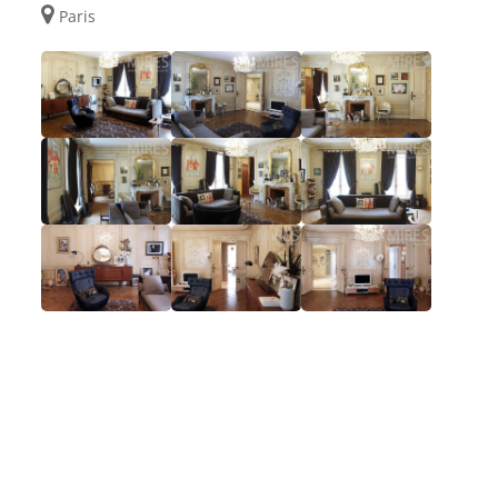
Paris