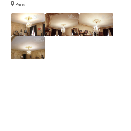
Paris