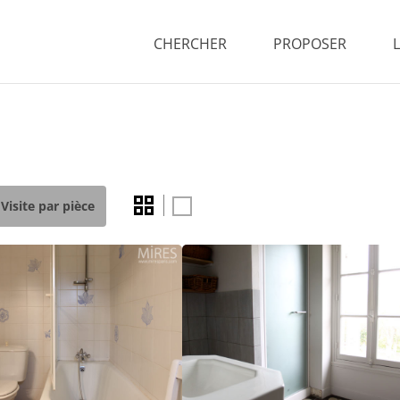
CHERCHER
PROPOSER
Visite par pièce