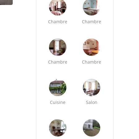
Chambre
Chambre
Chambre
Chambre
Cuisine
Salon