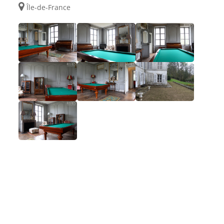
Île-de-France