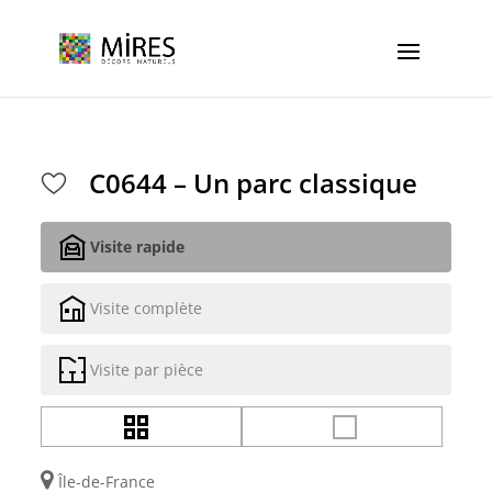
Cookies management panel
C0644 – Un parc classique
Visite rapide
Visite complète
Visite par pièce
Île-de-France