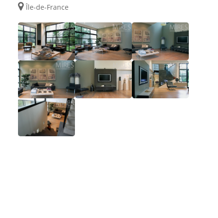
Île-de-France