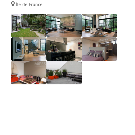
Île-de-France