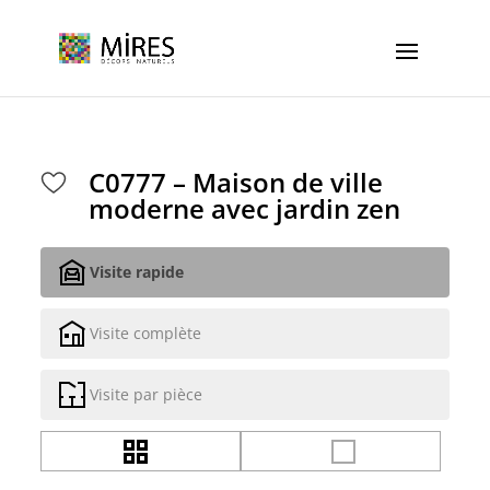
Cookies management panel
C0777 – Maison de ville
moderne avec jardin zen
Visite rapide
Visite complète
Visite par pièce