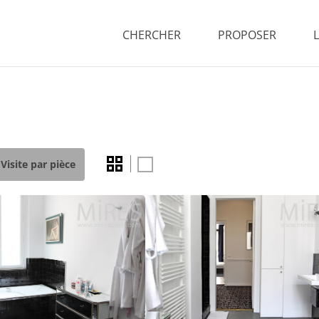
CHERCHER
PROPOSER
Visite par pièce