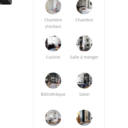
Chambre
Chambre
d'enfant
Cuisine
Salle à manger
Bibliothèque
Salon