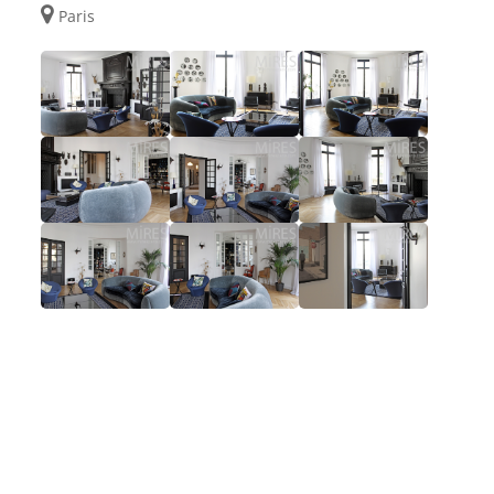
Paris