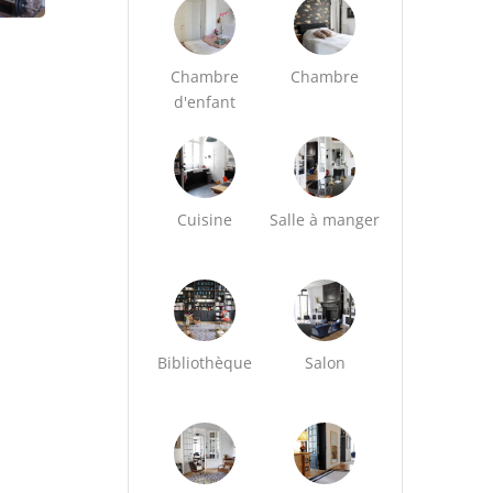
Chambre
Chambre
d'enfant
Cuisine
Salle à manger
Bibliothèque
Salon