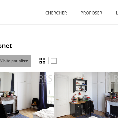
CHERCHER
PROPOSER
onet
Visite par pièce