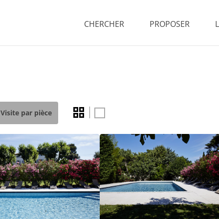
CHERCHER
PROPOSER
Visite par pièce