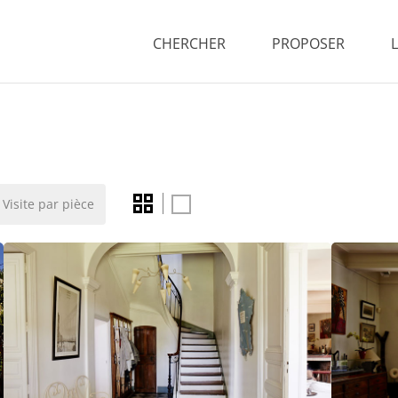
CHERCHER
PROPOSER
Visite par pièce