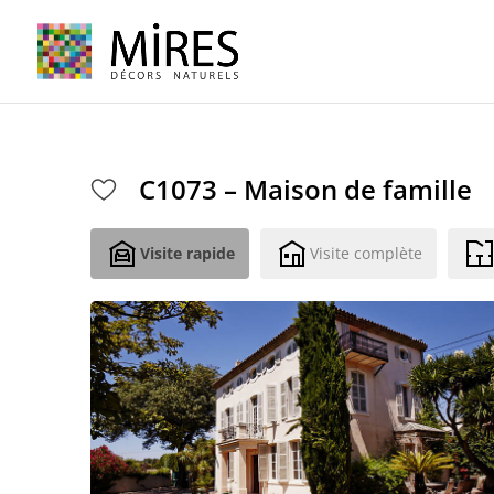
Cookies management panel
C1073 – Maison de famille
Visite rapide
Visite complète