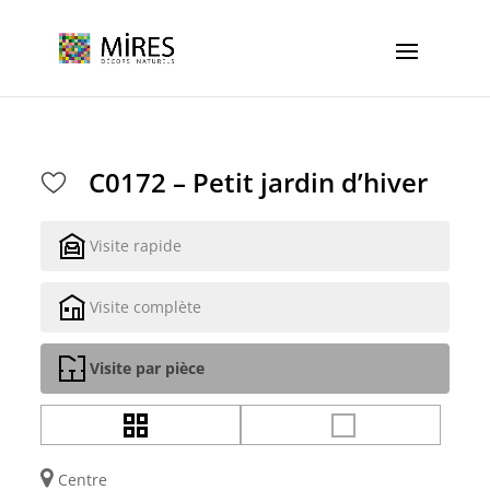
Cookies management panel
C0172 – Petit jardin d’hiver
Visite rapide
Visite complète
Visite par pièce
Centre