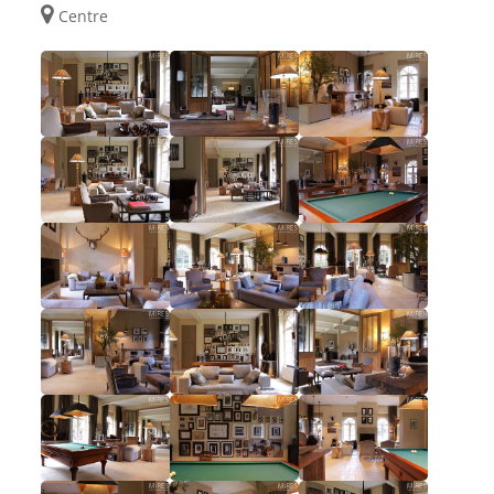
Centre