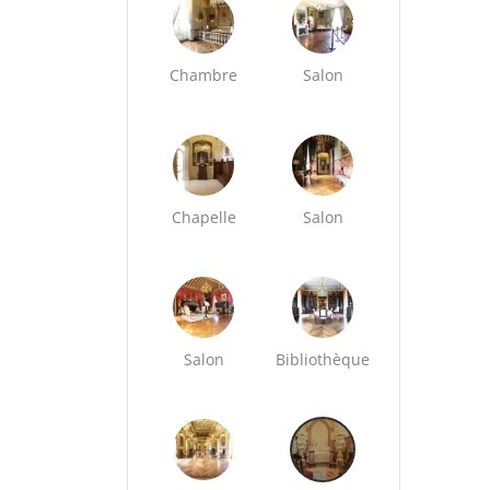
Chambre
Salon
Chapelle
Salon
Salon
Bibliothèque