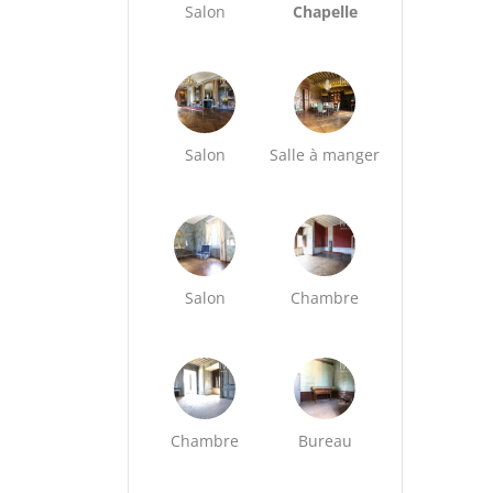
Salon
Chapelle
Salon
Salle à manger
Salon
Chambre
Chambre
Bureau