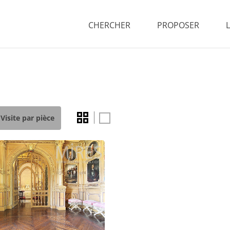
CHERCHER
PROPOSER
Visite par pièce