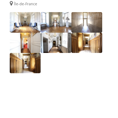
Île-de-France