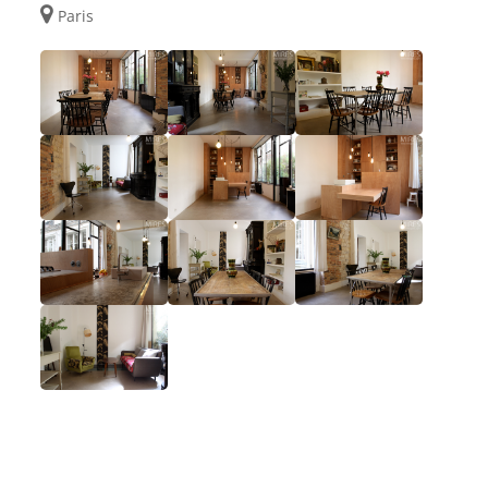
Paris