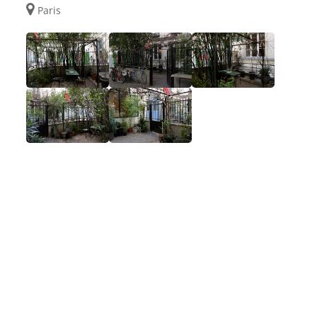
Paris