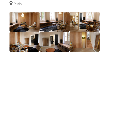
Paris