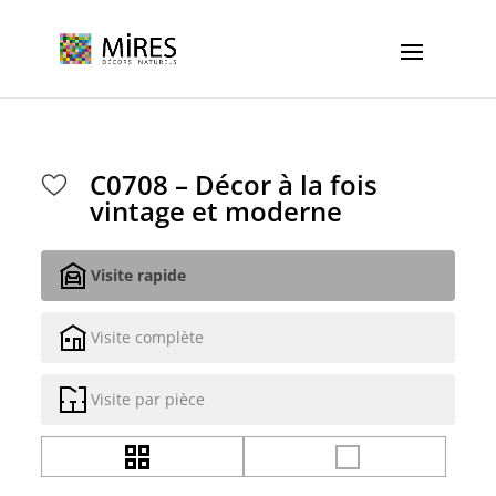
Cookies management panel
C0708 – Décor à la fois
vintage et moderne
Visite rapide
Visite complète
Visite par pièce