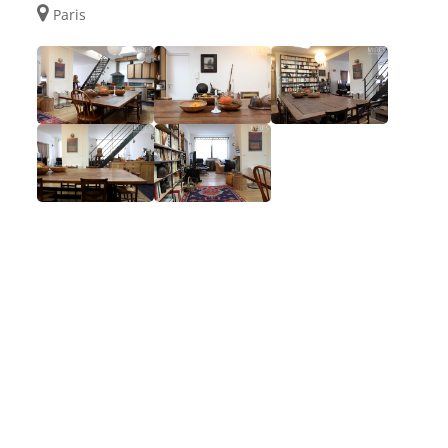
Paris