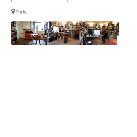
Paris