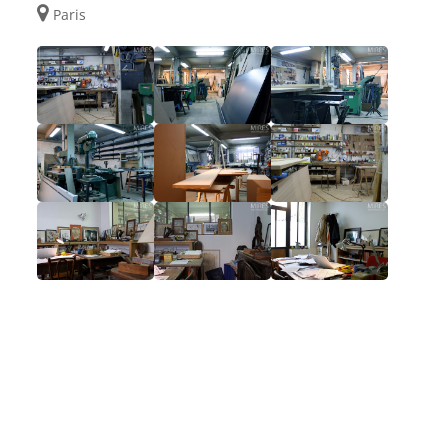
Paris