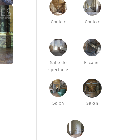
Couloir
Couloir
Salle de
Escalier
spectacle
Salon
Salon