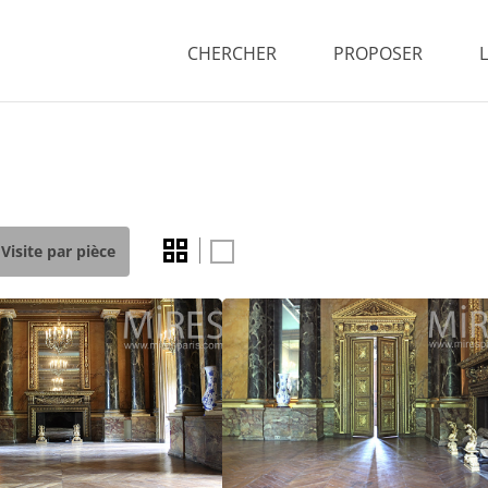
CHERCHER
PROPOSER
Visite par pièce