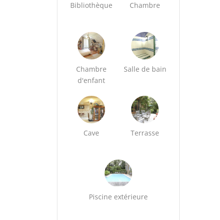
Bibliothèque
Chambre
Chambre
Salle de bain
d'enfant
Cave
Terrasse
Piscine extérieure