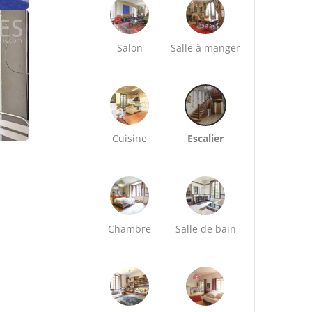
Salon
Salle à manger
Cuisine
Escalier
Chambre
Salle de bain