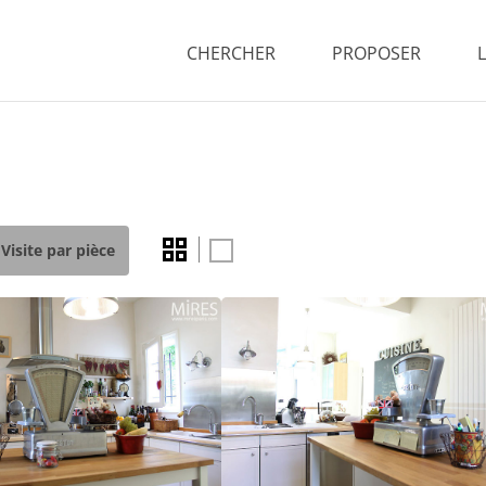
CHERCHER
PROPOSER
Visite par pièce