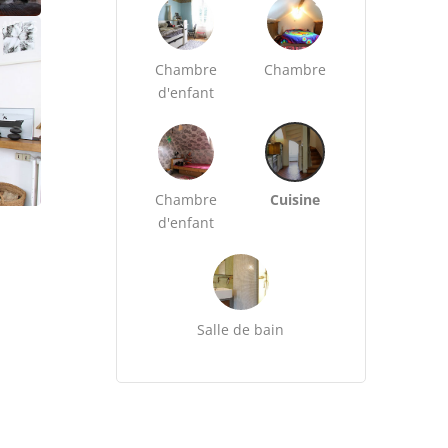
Chambre
Chambre
d'enfant
Chambre
Cuisine
d'enfant
Salle de bain