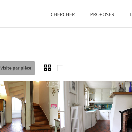
CHERCHER
PROPOSER
Visite par pièce