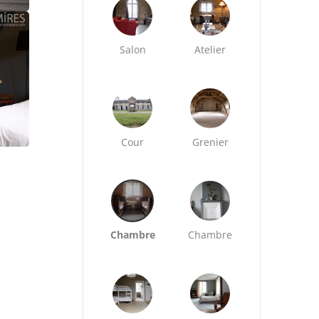
Salon
Atelier
Cour
Grenier
Chambre
Chambre