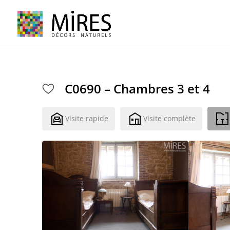
Cookies management panel
C0690 – Chambres 3 et 4
Visite rapide
Visite complète