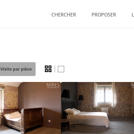
CHERCHER
PROPOSER
Visite par pièce