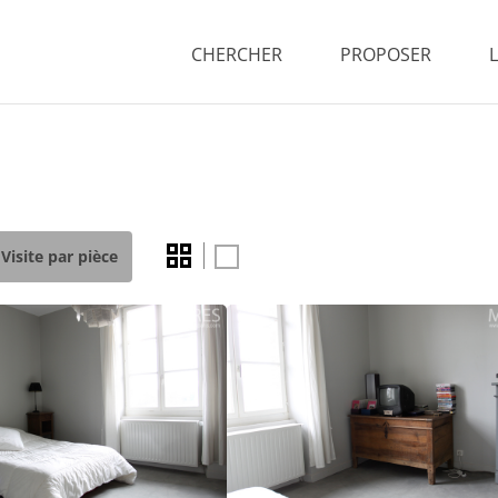
CHERCHER
PROPOSER
Visite par pièce