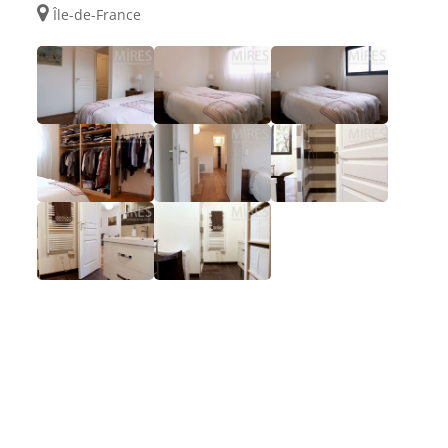
Île-de-France