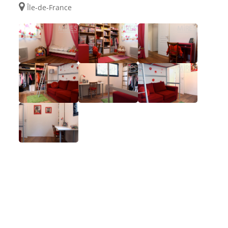
Île-de-France