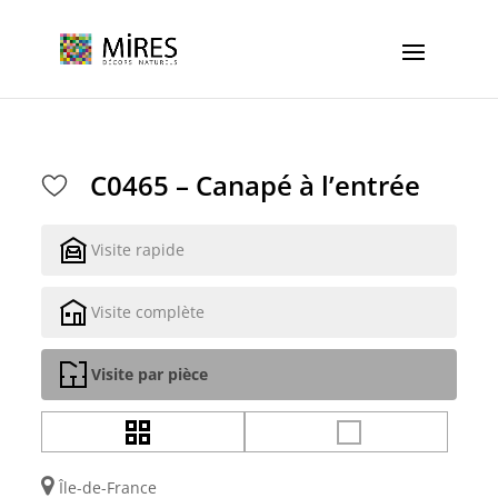
Cookies management panel
C0465 – Canapé à l’entrée
Visite rapide
Visite complète
Visite par pièce
Île-de-France