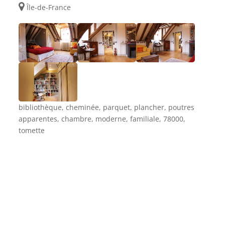
Île-de-France
bibliothèque, cheminée, parquet, plancher, poutres
apparentes, chambre, moderne, familiale, 78000,
tomette