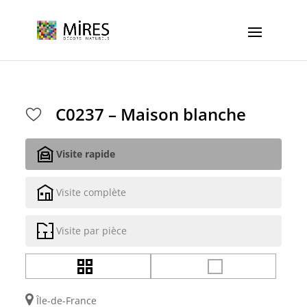
Cookies management panel
C0237 – Maison blanche
Visite rapide
Visite complète
Visite par pièce
Île-de-France