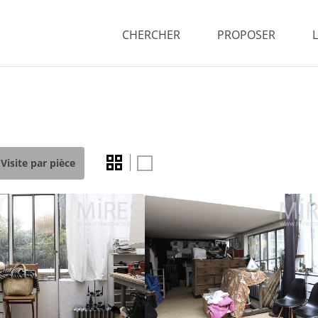
CHERCHER
PROPOSER
Visite par pièce