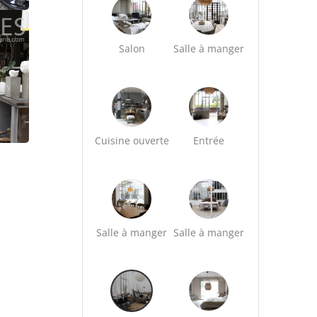
Salon
Salle à manger
Cuisine ouverte
Entrée
Salle à manger
Salle à manger