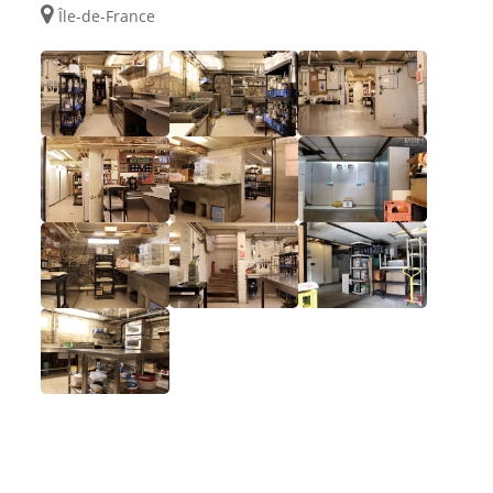
Île-de-France