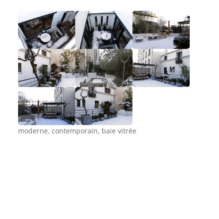
moderne, contemporain, baie vitrée