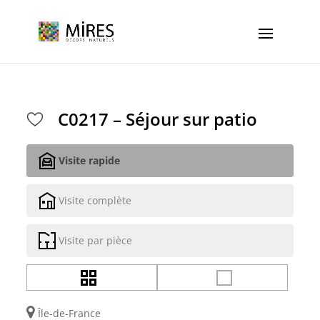
Cookies management panel
C0217 – Séjour sur patio
Visite rapide
Visite complète
Visite par pièce
Île-de-France