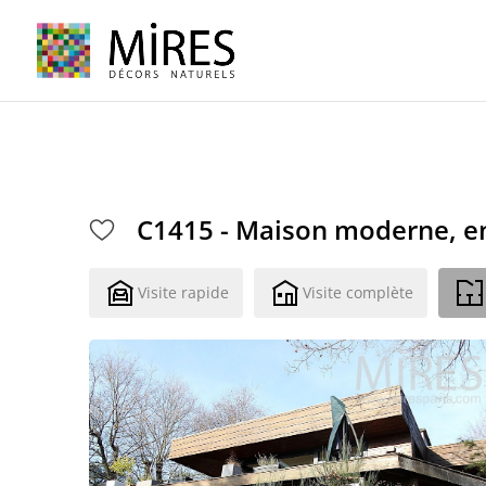
Cookies management panel
C1415 - Maison moderne, en 
Visite rapide
Visite complète