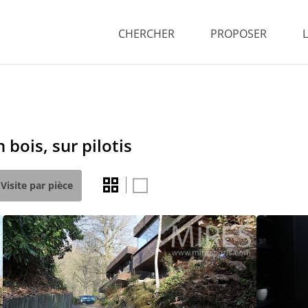
CHERCHER
PROPOSER
bois, sur pilotis
Visite par pièce