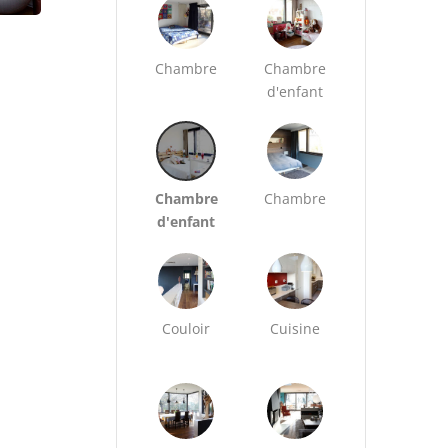
Chambre
Chambre
d'enfant
Chambre
Chambre
d'enfant
Couloir
Cuisine