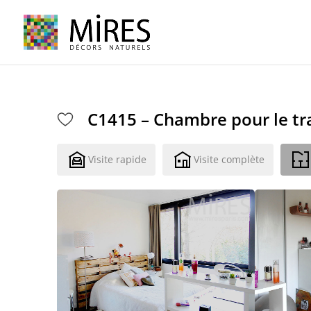
Cookies management panel
C1415 – Chambre pour le tr
Visite rapide
Visite complète