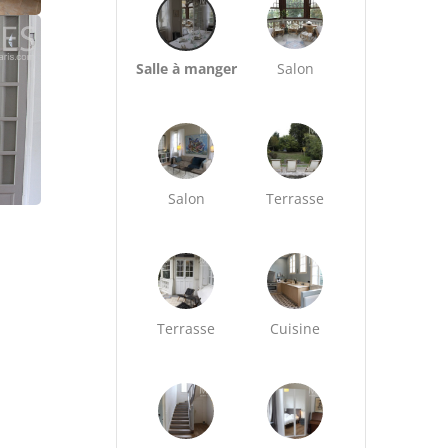
Salle à manger
Salon
Salon
Terrasse
Terrasse
Cuisine