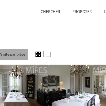
CHERCHER
PROPOSER
Visite par pièce